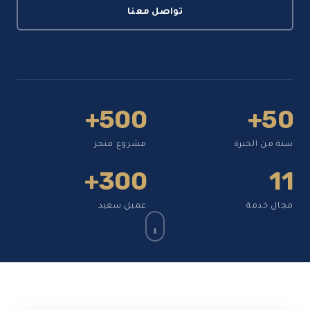
تواصل معنا
500+
50+
سنة من الخبرة
مشروع منجز
300+
11
مجال خدمة
عميل سعيد