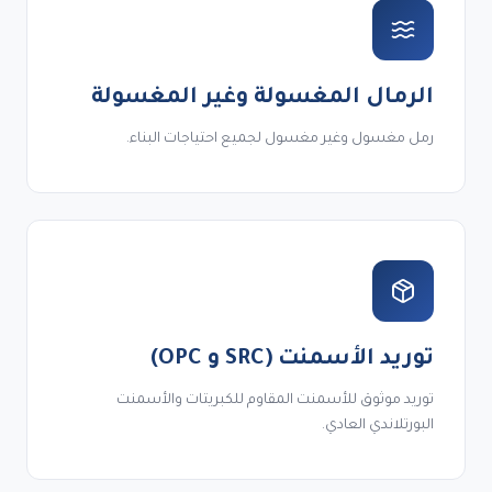
الرمال المغسولة وغير المغسولة
رمل مغسول وغير مغسول لجميع احتياجات البناء.
توريد الأسمنت (SRC و OPC)
توريد موثوق للأسمنت المقاوم للكبريتات والأسمنت
البورتلاندي العادي.