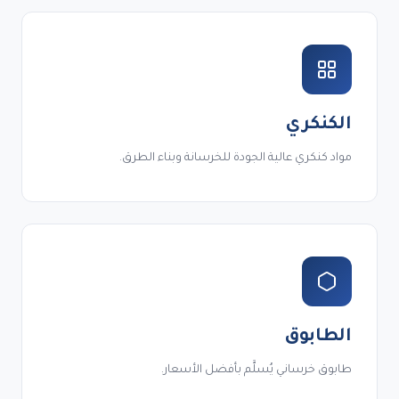
الكنكري
مواد كنكري عالية الجودة للخرسانة وبناء الطرق.
الطابوق
طابوق خرساني يُسلَّم بأفضل الأسعار.