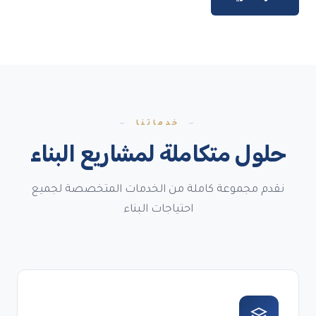
خدماتنا
حلول متكاملة لمشاريع البناء
نقدم مجموعة كاملة من الخدمات المتخصصة لجميع
احتياجات البناء