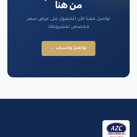
من هنا
تواصل معنا الآن للحصول على عرض سعر
مخصص لمشروعك
تواصل واتساب →