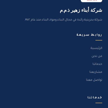
شركة أبناء زهير ذ.م.م
شركة بحرينية رائدة في مجال البناء ومواد البناء منذ عام ١٩٧٢.
روابط سريعة
الرئيسية
من نحن
خدماتنا
مشاريعنا
تواصل معنا
خدماتنا