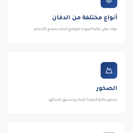
أنواع مختلفة من الدفان
مواد دفان عالية الجودة لمواقع البناء بجميع الأحجام.
الصخور
صخور عالية الجودة للبناء وتنسيق الحدائق.