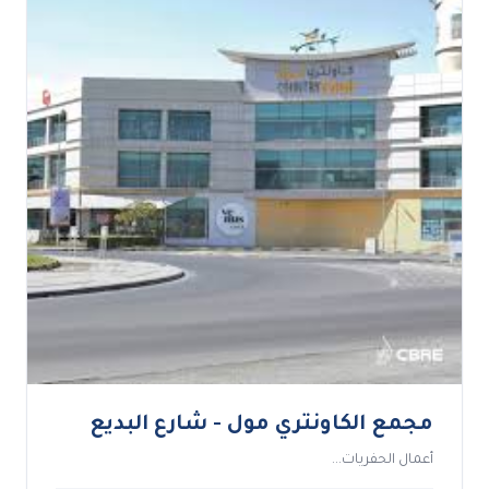
مجمع الكاونتري مول - شارع البديع
أعمال الحفريات...